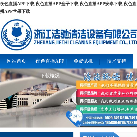
夜色直播APP下载,夜色直播APP盒子下载,夜色直播APP安卓下载,夜色直
播APP苹果下载
网站首页
夜色直播APP
免费试机
技术支持
下载概况