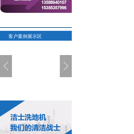
客户案例展示区